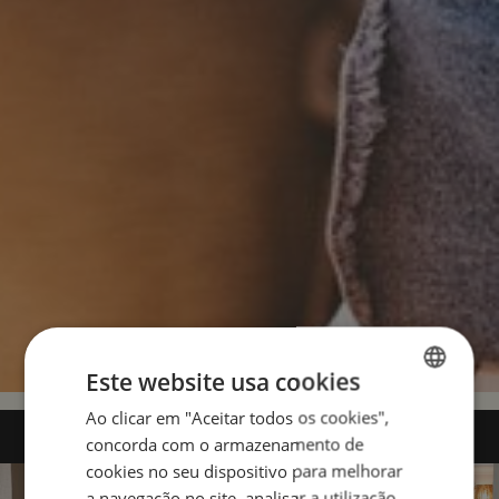
Este website usa cookies
Ao clicar em "Aceitar todos os cookies",
ENGLISH
concorda com o armazenamento de
PORTUGUESE
cookies no seu dispositivo para melhorar
a navegação no site, analisar a utilização