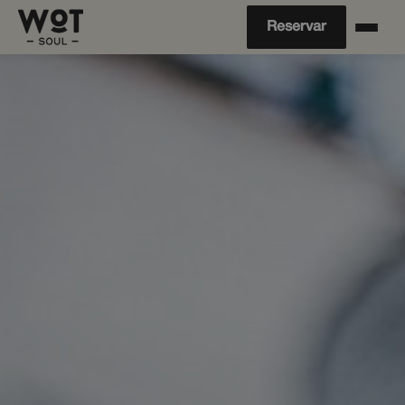
Reservar